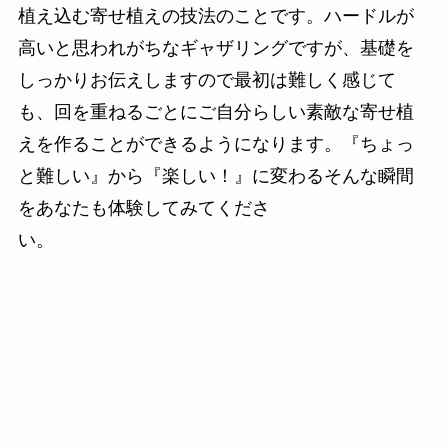
植え込む寄せ植えの技法のことです。ハードルが
高いと思われがちなギャザリングですが、基礎を
しっかりお伝えしますので最初は難しく感じて
も、回を重ねるごとにご自分らしい素敵な寄せ植
えを作ることができるようになります。『ちょっ
と難しい』から『楽しい！』に変わるそんな瞬間
をあなたも体験してみてくださ
い。