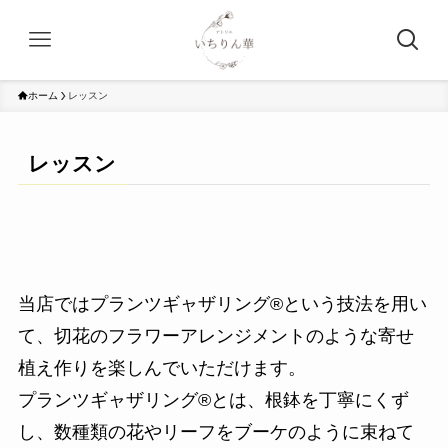
ホーム
レッスン
レッスン
当店ではプランツギャザリング®という技法を用い
て、切花のフラワーアレンジメントのような寄せ
植え作りを楽しんでいただけます。
プランツギャザリング®とは、根鉢を丁寧にくず
し、数種類の花やリーフをブーケのように束ねて