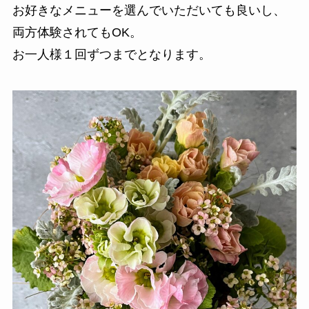
お好きなメニューを選んでいただいても良いし、
両方体験されてもOK。
お一人様１回ずつまでとなります。