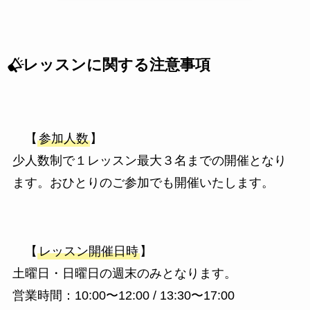
レッスンに関する注意事項
【
参加人数
】
少人数制で１レッスン最大３名までの開催となり
ます。おひとりのご参加でも開催いたします。
【
レッスン開催日時
】
土曜日・日曜日の週末のみとなります。
営業時間：10:00〜12:00 / 13:30〜17:00