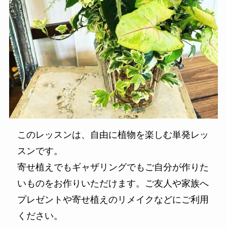
このレッスンは、自由に植物を楽しむ単発レッ
スンです。
寄せ植えでもギャザリングでもご自分が作りた
いものをお作りいただけます。ご友人や家族へ
プレゼントや寄せ植えのリメイクなどにご利用
ください。