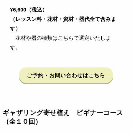
¥6,600（税込）
（レッスン料・花材・資材・器代全て含みま
す）
花材や器の種類はこちらで選定いたしま
す。
ご予約・お問い合わせはこちら
ギャザリング寄せ植え ビギナーコース
（全１０回）