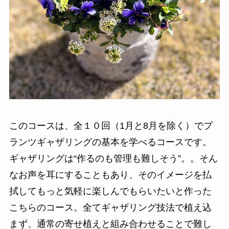
このコースは、全１０回（1月と8月を除く）でプ
ランツギャザリングの基本を学べるコースです。
ギャザリングは“作るのも管理も難しそう”。。そん
なお声を耳にすることもあり、そのイメージを払
拭してもっと気軽に楽しんでもらいたいと作った
こちらのコース。全てギャザリング技法で植え込
まず、通常の寄せ植えと組み合わせることで難し