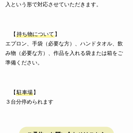
入という形で対応させていただきます。
【
持ち物について
】
エプロン、手袋（必要な方）、ハンドタオル、飲
み物（必要な方）、作品を入れる袋または箱をご
準備ください。
【
駐車場
】
３台分停められます