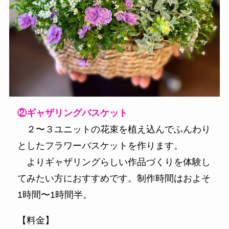
②ギャザリングバスケット
２〜３ユニットの花束を植え込んでふんわり
としたフラワーバスケットを作ります。
よりギャザリングらしい作品づくりを体験し
てみたい方におすすめです。制作時間はおよそ
1時間〜1時間半。
【料金】