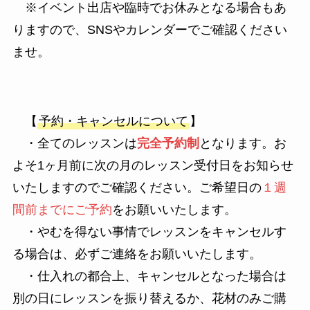
※イベント出店や臨時でお休みとなる場合もあ
りますので、SNSやカレンダーでご確認ください
ませ。
【
予約・キャンセルについて
】
・全てのレッスンは
完全予約制
となります。お
よそ1ヶ月前に次の月のレッスン受付日をお知らせ
いたしますのでご確認ください。ご希望日の
１週
間前までにご予約
をお願いいたします。
・やむを得ない事情でレッスンをキャンセルす
る場合は、必ずご連絡をお願いいたします。
・仕入れの都合上、キャンセルとなった場合は
別の日にレッスンを振り替えるか、花材のみご購