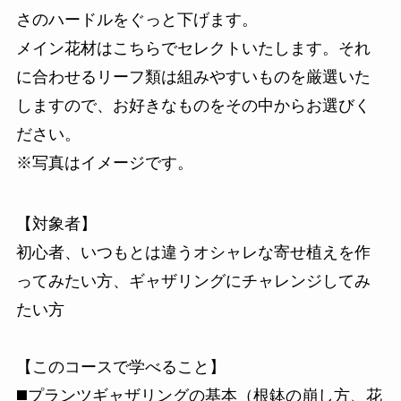
さのハードルをぐっと下げます。
メイン花材はこちらでセレクトいたします。それ
に合わせるリーフ類は組みやすいものを厳選いた
しますので、お好きなものをその中からお選びく
ださい。
※写真はイメージです。
【対象者】
初心者、いつもとは違うオシャレな寄せ植えを作
ってみたい方、ギャザリングにチャレンジしてみ
たい方
【このコースで学べること】
◼️プランツギャザリングの基本（根鉢の崩し方、花