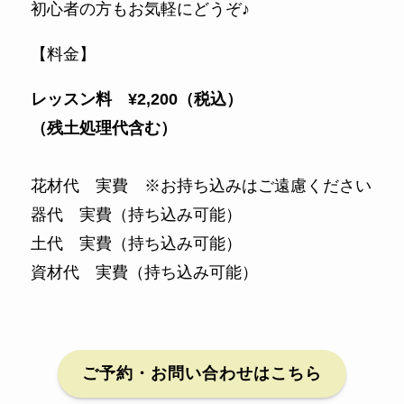
初心者の方もお気軽にどうぞ♪
【料金】
レッスン料 ¥2,200（税込）
（残土処理代含む）
花材代 実費 ※お持ち込みはご遠慮ください
器代 実費（持ち込み可能）
土代 実費（持ち込み可能）
資材代 実費（持ち込み可能）
ご予約・お問い合わせはこちら