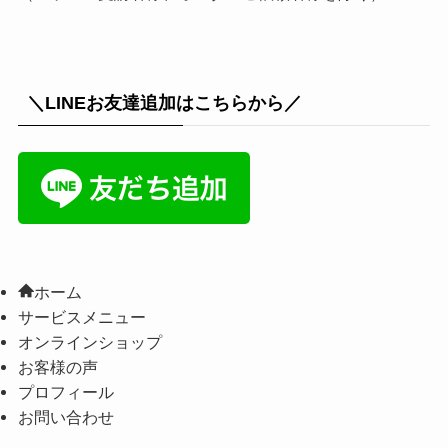
＼LINEお友達追加はこちらから／
ホーム
サービスメニュー
オンラインショップ
お客様の声
プロフィール
お問い合わせ