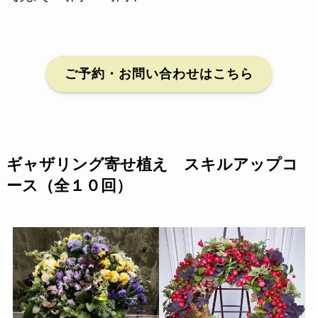
ご予約・お問い合わせはこちら
ギャザリング寄せ植え スキルアップコ
ース（全１０回）