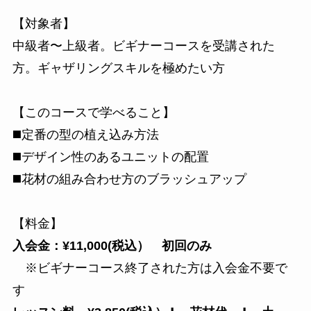
【対象者】
中級者〜上級者。ビギナーコースを受講された
方。ギャザリングスキルを極めたい方
【このコースで学べること】
◼️定番の型の植え込み方法
◼️デザイン性のあるユニットの配置
◼️花材の組み合わせ方のブラッシュアップ
【料金】
入会金：¥11,000(税込） 初回のみ
※ビギナーコース終了された方は入会金不要で
す