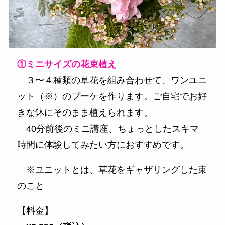
①ミニサイズの花束植え
３〜４種類の草花を組み合わせて、ワンユニ
ット（※）のブーケを作ります。ご自宅でお好
きな鉢にそのまま植えられます。
40分前後のミニ講座、ちょっとしたスキマ
時間に体験してみたい方におすすめです。
※ユニットとは、草花をギャザリングした束
のこと
【料金】