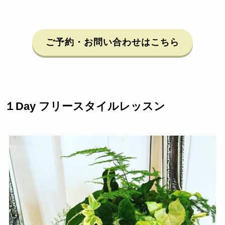
ご予約・お問い合わせ
はこちら
１Day フリースタイルレッスン