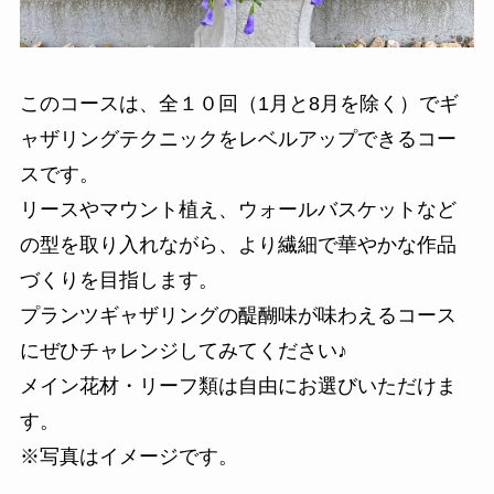
このコースは、全１０回（1月と8月を除く）でギ
ャザリングテクニックをレベルアップできるコー
スです。
リースやマウント植え、ウォールバスケットなど
の型を取り入れながら、より繊細で華やかな作品
づくりを目指します。
プランツギャザリングの醍醐味が味わえるコース
にぜひチャレンジしてみてください♪
メイン花材・リーフ類は自由にお選びいただけま
す。
※写真はイメージです。