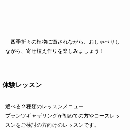
四季折々の植物に癒されながら、おしゃべりし
ながら、寄せ植え作りを楽しみましょう！
体験レッスン
選べる２種類のレッスンメニュー
プランツギャザリングが初めての方やコースレッ
スンをご検討の方向けのレッスンです。