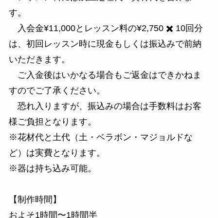
す。
入会金¥11,000とレッスン料の¥2,750 ✖️ 10回分
は、初回レッスン時に現金もしくは振込みで前納
いただきます。
ご入金後はいかなる場合もご返金はできかねま
すのでご了承ください。
恐れ入りますが、振込みの場合は手数料はお客
様ご負担となります。
※花材代と土代（土・ベラボン・マジョルドな
ど）は実費となります。
※器は持ち込み可能。
【制作時間】
およそ1時間〜1時間半