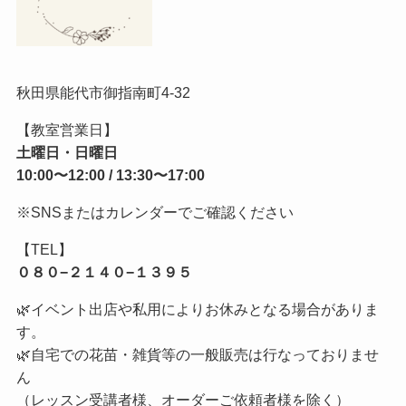
秋田県能代市御指南町4-32
【教室営業日】
土曜日・日曜日
10:00〜12:00 / 13:30〜17:00
※SNSまたはカレンダーでご確認ください
【TEL】
０８０−２１４０−１３９５
🌿イベント出店や私用によりお休みとなる場合がありま
す。
🌿自宅での花苗・雑貨等の一般販売は行なっておりませ
ん
（レッスン受講者様、オーダーご依頼者様を除く）