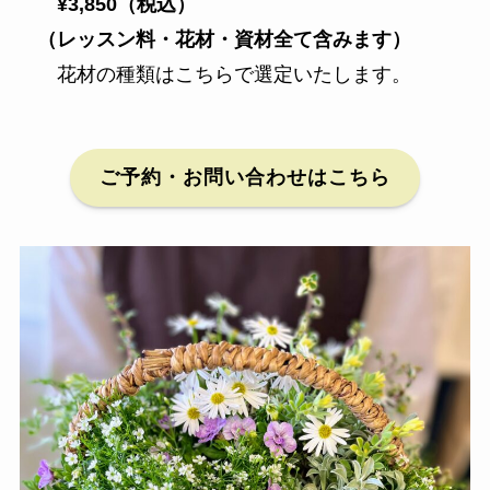
¥3,850（税込）
（レッスン料・花材・資材全て含みます）
花材の種類はこちらで選定いたします。
ご予約・お問い合わせはこちら