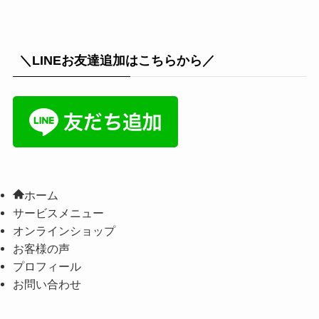
＼LINEお友達追加はこちらから／
ホーム
サービスメニュー
オンラインショップ
お客様の声
プロフィール
お問い合わせ