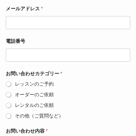
メールアドレス
*
電話番号
お問い合わせカテゴリー
*
レッスンのご予約
オーダーのご依頼
レンタルのご依頼
その他（ご質問など）
お問い合わせ内容
*