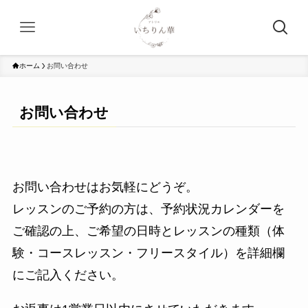
ホーム
お問い合わせ
お問い合わせ
お問い合わせはお気軽にどうぞ。
レッスンのご予約の方は、予約状況カレンダーを
ご確認の上、ご希望の日時とレッスンの種類（体
験・コースレッスン・フリースタイル）を詳細欄
にご記入ください。