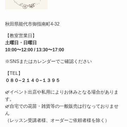
秋田県能代市御指南町4-32
【教室営業日】
土曜日・日曜日
10:00〜12:00 / 13:30〜17:00
※SNSまたはカレンダーでご確認ください
【TEL】
０８０−２１４０−１３９５
🌿イベント出店や私用によりお休みとなる場合がありま
す。
🌿自宅での花苗・雑貨等の一般販売は行なっておりませ
ん
（レッスン受講者様、オーダーご依頼者様を除く）