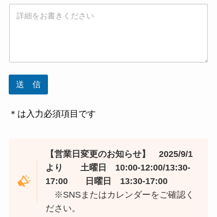
送 信
＊は入力必須項目です
【営業日変更のお知らせ】 2025/9/1
より 土曜日 10:00-12:00/13:30-
17:00
日曜日 13:30-17:00
※SNSまたはカレンダーをご確認く
ださい。