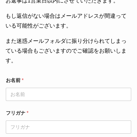
お返事は1営業日以内にさせていただきます。
もし返信がない場合はメールアドレスが間違って
いる可能性がございます。
また迷惑メールフォルダに振り分けられてしまっ
ている場合もございますのでご確認をお願いしま
す。
お名前
*
フリガナ
*